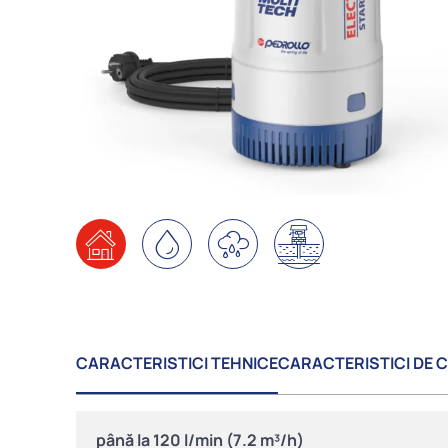
CARACTERISTICI TEHNICE
CARACTERISTICI DE 
până la 120 l/min (7.2 m³/h)