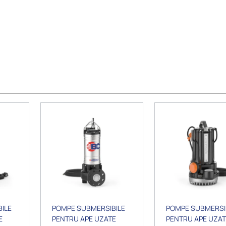
ILE
POMPE SUBMERSIBILE
POMPE SUBMERSI
E
PENTRU APE UZATE
PENTRU APE UZAT