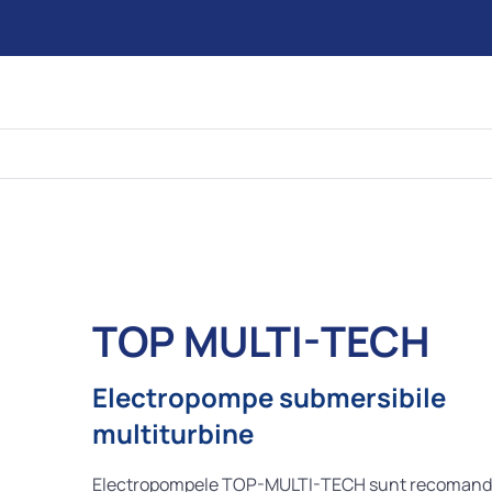
TOP MULTI-TECH
Electropompe submersibile
multiturbine
Electropompele TOP-MULTI-TECH sunt recomand