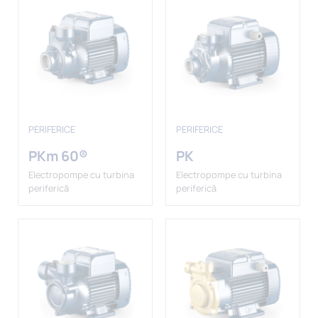
PERIFERICE
PERIFERICE
PKm 60®
PK
Electropompe cu turbina
Electropompe cu turbina
periferică
periferică