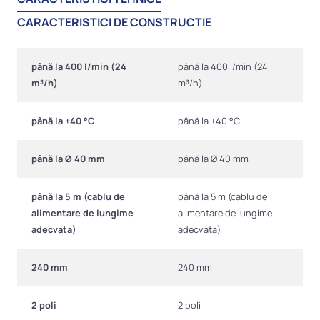
CARACTERISTICI DE CONSTRUCTIE
până la 400 l/min (24
până la 400 l/min (24
m³/h)
m³/h)
până la +40 °C
până la +40 °C
până la Ø 40 mm
până la Ø 40 mm
până la 5 m (cablu de
până la 5 m (cablu de
alimentare de lungime
alimentare de lungime
adecvata)
adecvata)
240 mm
240 mm
2 poli
2 poli