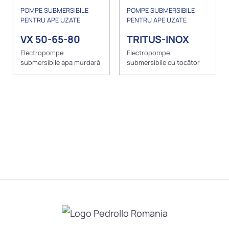
POMPE SUBMERSIBILE
POMPE SUBMERSIBILE
PENTRU APE UZATE
PENTRU APE UZATE
VX 50-65-80
TRITUS-INOX
Electropompe
Electropompe
submersibile apa murdară
submersibile cu tocător