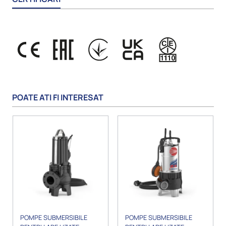
POATE ATI FI INTERESAT
POMPE SUBMERSIBILE
POMPE SUBMERSIBILE