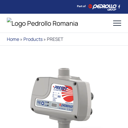
Home
»
Products
»
PRESET