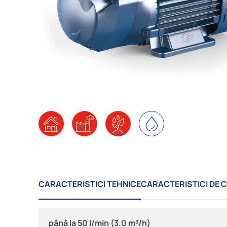
CARACTERISTICI TEHNICE
CARACTERISTICI DE 
până la 50 l/min (3.0 m³/h)