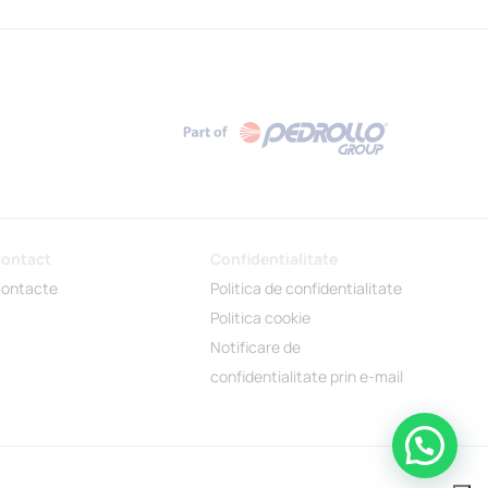
ontact
Confidentialitate
ontacte
Politica de confidentialitate
Politica cookie
Notificare de
confidentialitate prin e-mail