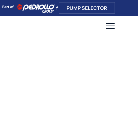
PUMP SELECTOR