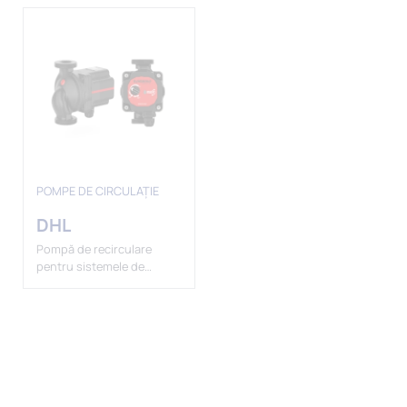
POMPE DE CIRCULAȚIE
DHL
Pompă de recirculare
pentru sistemele de
încălzire