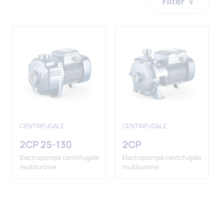
Filter
CENTRIFUGALE
CENTRIFUGALE
2CP 25-130
2CP
Electropompe centrifugale
Electropompe centrifugale
multiturbine
multiturbine