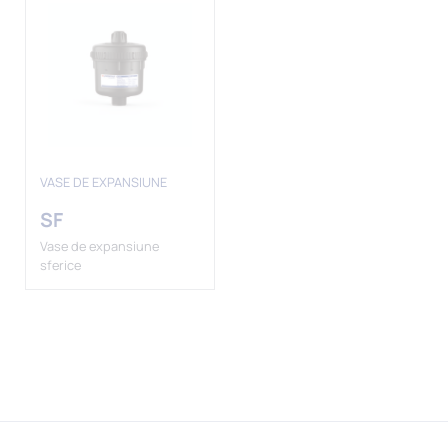
VASE DE EXPANSIUNE
SF
Vase de expansiune
sferice