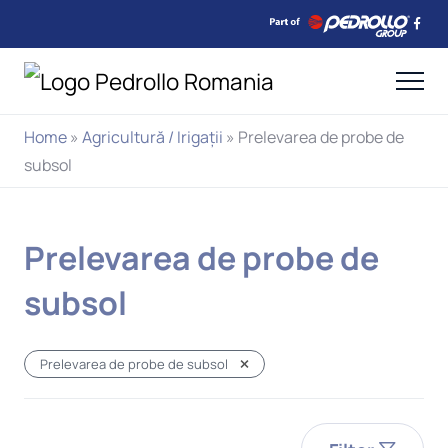
Home
»
Agricultură / Irigații
»
Prelevarea de probe de
subsol
Prelevarea de probe de
subsol
Prelevarea de probe de subsol