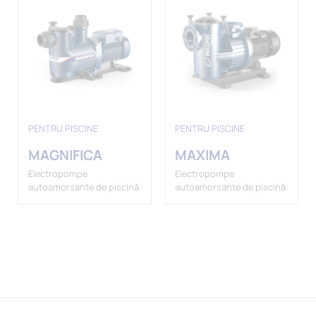
PENTRU PISCINE
PENTRU PISCINE
MAGNIFICA
MAXIMA
Electropompe
Electropompe
autoamorsante de piscină
autoamorsante de piscină