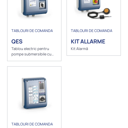
TABLOURI DE COMANDA
TABLOURI DE COMANDA
QES
KIT ALLARME
Tablou electric pentru
Kit Alarmă
pompe submersibile cu
motor trifazic
TABLOURI DE COMANDA