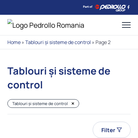
Home
»
Tablouri și sisteme de control
»
Page 2
Tablouri și sisteme de
control
Tablouri și sisteme de control
Filter